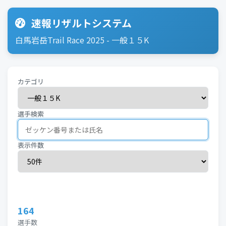
速報リザルトシステム
白馬岩岳Trail Race 2025 - 一般１５K
カテゴリ
選手検索
表示件数
検索
164
選手数