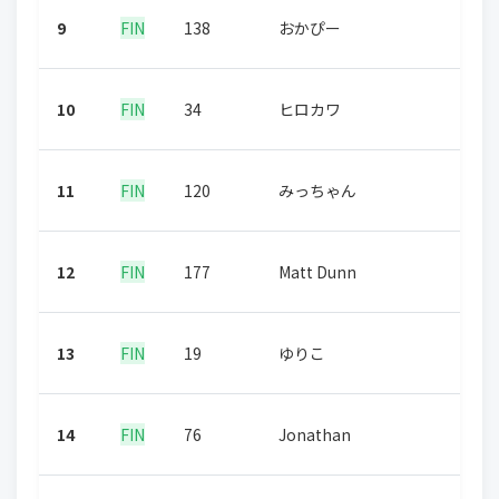
9
FIN
138
おかぴー
10
FIN
34
ヒロカワ
11
FIN
120
みっちゃん
12
FIN
177
Matt Dunn
13
FIN
19
ゆりこ
14
FIN
76
Jonathan