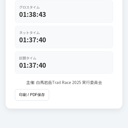
グロスタイム
01:38:43
ネットタイム
01:37:40
区間タイム
01:37:40
主催: 白馬岩岳Trail Race 2025 実行委員会
印刷 / PDF保存