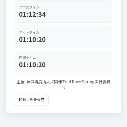
グロスタイム
01:12:34
ネットタイム
01:10:20
区間タイム
01:10:20
主催: 神戸再度山人犬同伴Trail Race Spring実行委員
会
印刷 / PDF保存