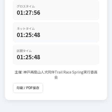
グロスタイム
01:27:56
ネットタイム
01:25:48
区間タイム
01:25:48
主催: 神戸再度山人犬同伴Trail Race Spring実行委員
会
印刷 / PDF保存